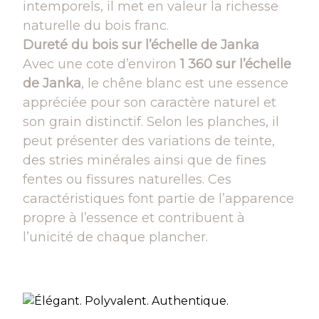
intemporels, il met en valeur la richesse
naturelle du bois franc.
Dureté du bois sur l’échelle de Janka
Avec une cote d’environ
1 360 sur l’échelle
de Janka
, le chêne blanc est une essence
appréciée pour son caractère naturel et
son grain distinctif. Selon les planches, il
peut présenter des variations de teinte,
des stries minérales ainsi que de fines
fentes ou fissures naturelles. Ces
caractéristiques font partie de l’apparence
propre à l’essence et contribuent à
l’unicité de chaque plancher.