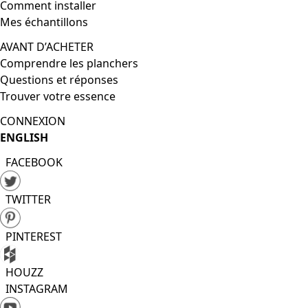
Comment installer
Mes échantillons
AVANT D’ACHETER
Comprendre les planchers
Questions et réponses
Trouver votre essence
CONNEXION
ENGLISH
FACEBOOK
TWITTER
PINTEREST
HOUZZ
INSTAGRAM