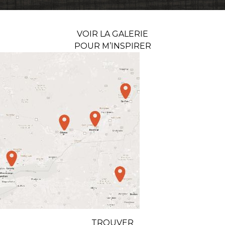
VOIR LA GALERIE
POUR M’INSPIRER
TROUVER