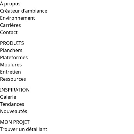
À propos
Créateur d'ambiance
Environnement
Carrières
Contact
PRODUITS
Planchers
Plateformes
Moulures
Entretien
Ressources
INSPIRATION
Galerie
Tendances
Nouveautés
MON PROJET
Trouver un détaillant