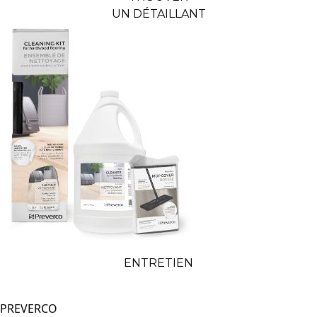
UN DÉTAILLANT
ENTRETIEN
PREVERCO