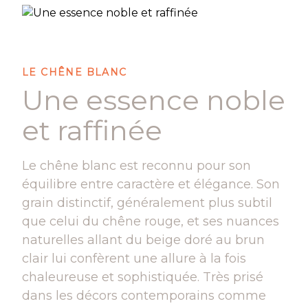
LE CHÊNE BLANC
Une essence noble
et raffinée
Le chêne blanc est reconnu pour son
équilibre entre caractère et élégance. Son
grain distinctif, généralement plus subtil
que celui du chêne rouge, et ses nuances
naturelles allant du beige doré au brun
clair lui confèrent une allure à la fois
chaleureuse et sophistiquée. Très prisé
dans les décors contemporains comme