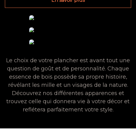
En savoir plus
Le choix de votre plancher est avant tout une
question de goût et de personnalité. Chaque
essence de bois possède sa propre histoire,
révélant les mille et un visages de la nature.
Découvrez nos différentes apparences et
trouvez celle qui donnera vie à votre décor et
reflétera parfaitement votre style.