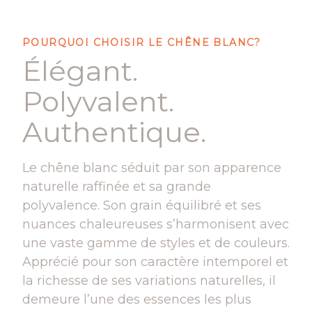
POURQUOI CHOISIR LE CHÊNE BLANC?
Élégant.
Polyvalent.
Authentique.
Le chêne blanc séduit par son apparence
naturelle raffinée et sa grande
polyvalence. Son grain équilibré et ses
nuances chaleureuses s’harmonisent avec
une vaste gamme de styles et de couleurs.
Apprécié pour son caractère intemporel et
la richesse de ses variations naturelles, il
demeure l’une des essences les plus